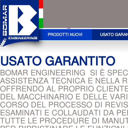
PRODOTTI NUOVI
USATO GARA
USATO GARANTITO
BOMAR ENGINEERING SI È SPECI
ASSISTENZA TECNICA E NELLA R
OFFRENDO AL PROPRIO CLIENTE
DEL MACCHINARIO E DELLE VAR
CORSO DEL PROCESSO DI REVIS
ESAMINATI E COLLAUDATI DA P
TUTTE LE PROCEDURE DI MANUT