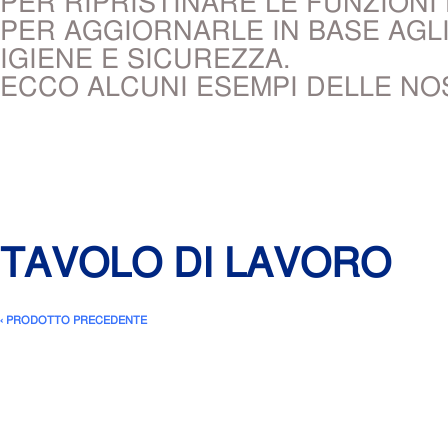
PER RIPRISTINARE LE FUNZION
PER AGGIORNARLE IN BASE AGLI
IGIENE E SICUREZZA.
ECCO ALCUNI ESEMPI DELLE NO
TAVOLO DI LAVORO
‹ PRODOTTO PRECEDENTE